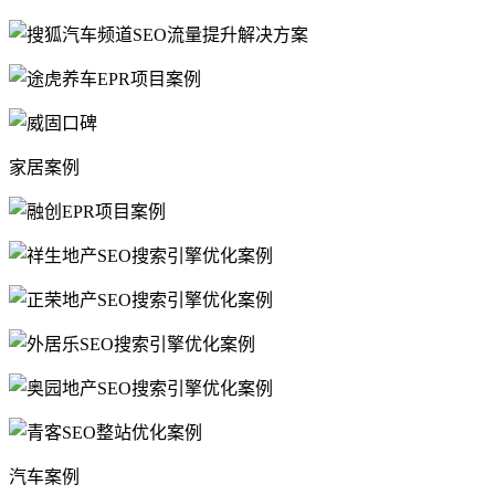
家居案例
汽车案例