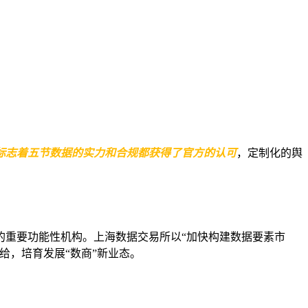
标志着五节数据的实力和合规都获得了官方的认可
，定制化的舆
的重要功能性机构。上海数据交易所以“加快构建数据要素市
给，培育发展“数商”新业态。