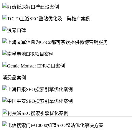
消费品案例