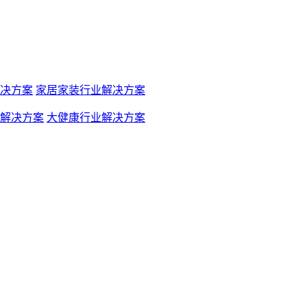
决方案
家居家装行业解决方案
解决方案
大健康行业解决方案