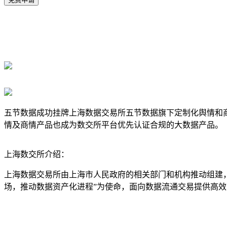
五节数据成功挂牌上海数据交易所五节数据旗下定制化舆情和商情产
情及商情产品也成为数交所平台优先认证合规的大数据产品。
上海数交所介绍：
上海数据交易所由上海市人民政府的相关部门和机构推动组建
场，推动数据资产化进程”为使命，面向数据流通交易提供高效