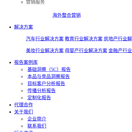
营销服务
海外整合营销
解决方案
汽车行业解决方案
教育行业解决方案
房地产行业解
美妆行业解决方案
母婴产行业解决方案
金融产行业
报告案例库
基础洞察（5C）报告
本品与竞品洞察报告
目标客户分析报告
传播分析报告
定制化报告
代理合作
关于我们
企业简介
联系我们