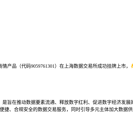
品（代码9059761301）在上海数据交易所成功挂牌上市，
，是旨在推动数据要素流通、释放数字红利、促进数字经济发展
便捷、合规安全的数据交易服务，同时引导多元主体加大数据供