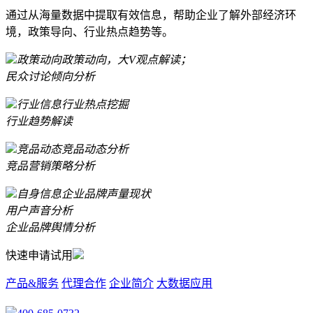
通过从海量数据中提取有效信息，帮助企业了解外部经济环
境，政策导向、行业热点趋势等。
政策动向
政策动向，大V观点解读；
民众讨论倾向分析
行业信息
行业热点挖掘
行业趋势解读
竞品动态
竞品动态分析
竞品营销策略分析
自身信息
企业品牌声量现状
用户声音分析
企业品牌舆情分析
快速申请试用
产品&服务
代理合作
企业简介
大数据应用