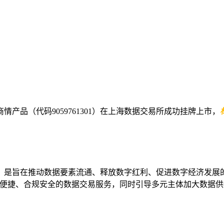
品（代码9059761301）在上海数据交易所成功挂牌上市，
，是旨在推动数据要素流通、释放数字红利、促进数字经济发展
便捷、合规安全的数据交易服务，同时引导多元主体加大数据供