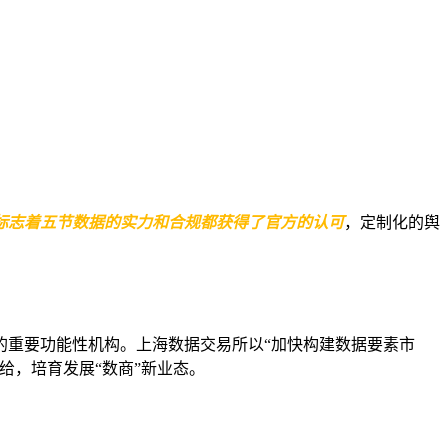
标志着五节数据的实力和合规都获得了官方的认可
，定制化的舆
的重要功能性机构。上海数据交易所以“加快构建数据要素市
给，培育发展“数商”新业态。