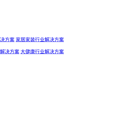
决方案
家居家装行业解决方案
解决方案
大健康行业解决方案