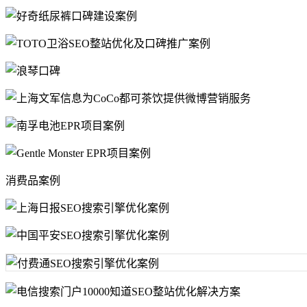
消费品案例