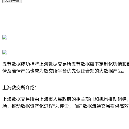
五节数据成功挂牌上海数据交易所五节数据旗下定制化舆情和商情产
情及商情产品也成为数交所平台优先认证合规的大数据产品。
上海数交所介绍：
上海数据交易所由上海市人民政府的相关部门和机构推动组建
场，推动数据资产化进程”为使命，面向数据流通交易提供高效