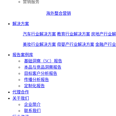
营销服务
海外整合营销
解决方案
汽车行业解决方案
教育行业解决方案
房地产行业解
美妆行业解决方案
母婴产行业解决方案
金融产行业
报告案例库
基础洞察（5C）报告
本品与竞品洞察报告
目标客户分析报告
传播分析报告
定制化报告
代理合作
关于我们
企业简介
联系我们