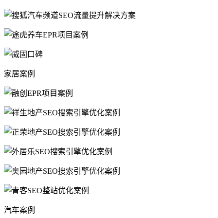
家居案例
汽车案例