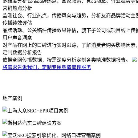
多维度分析包括品牌热点、国家政策、竞品动态、行业趋势等
营销热点分析
监测社会、行业热点，传播风向与趋势，分析友商品牌活动主
传播绩效评估
品牌活动、公关稿件传播效果评估，旗下子公司或项目线上传
用户声音洞察
对产品在网上的口碑进行实时跟踪，了解消费者购买影响因素
定制数据分析报告
依据全网传播数据，按需深度分析定制各类精准数据报告。
将需求告诉我们，定制专属舆情管理服务
地产案例