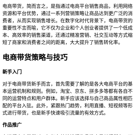
电商带货，简而言之，是指通过电商平台销售商品，利用网络
资源和平台优势，通过一系列营销策略让商品达到更广泛的消
费者，从而实现销售增长。在数字化时代背景下，电商带货的
重要性不言而喻，它不仅为企业和个人创业者提供了一个低成
本、高效率的销售渠道，还通过精准营销、社交互动等方式缩
短了商家和消费者之间的距离，大大提升了销售转化率。
电商带货策略与技巧
新手入门
对于电商带货新手而言，首先需要了解的是各大电商平台的基
本运营机制和规则。例如，淘宝、京东、拼多多等都有各自不
同的运营特点和用户群体。新手应该选择与自己商品属性相匹
配的平台入驻。此外，紧跟热门趋势，利用直播、短视频等形
式进行带货，也是新手快速吸引流量的有效方式。
作品推广