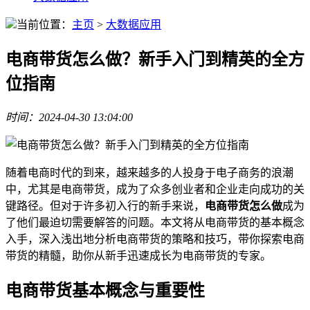
当前位置：
主页
>
大数据应用
电商带货怎么做？新手入门到精英的全方
位指南
时间：2024-04-30 13:04:00
随着电商时代的到来，越来越多的人投身于电子商务的浪潮
中，尤其是电商带货，成为了众多创业者和企业走向成功的关
键路径。但对于许多初入行的新手来说，
电商带货怎么做
成为
了他们最迫切需要解答的问题。本文将从电商带货的基本概念
入手，深入浅出地分析电商带货的策略和技巧，带你探索电商
带货的精髓，助你从新手迅速成长为电商带货的专家。
电商带货基本概念与重要性