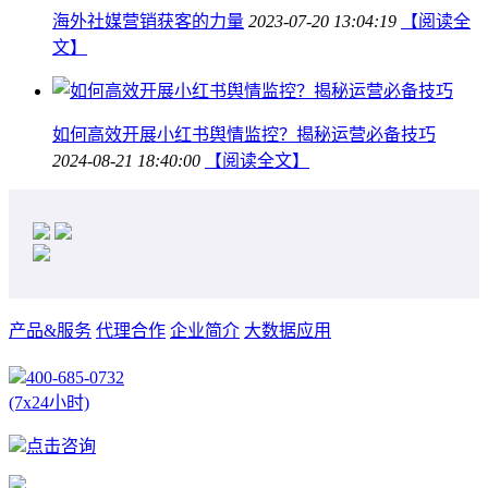
海外社媒营销获客的力量
2023-07-20 13:04:19
【阅读全
文】
如何高效开展小红书舆情监控？揭秘运营必备技巧
2024-08-21 18:40:00
【阅读全文】
产品&服务
代理合作
企业简介
大数据应用
400-685-0732
(7x24小时)
点击咨询