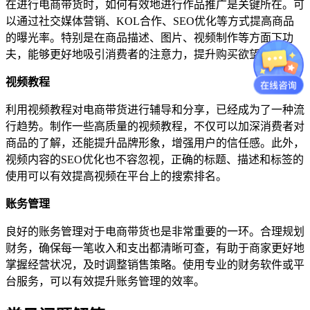
在进行电商带货时，如何有效地进行作品推广是关键所在。可
以通过社交媒体营销、KOL合作、SEO优化等方式提高商品
的曝光率。特别是在商品描述、图片、视频制作等方面下功
夫，能够更好地吸引消费者的注意力，提升购买欲望。
视频教程
利用视频教程对电商带货进行辅导和分享，已经成为了一种流
行趋势。制作一些高质量的视频教程，不仅可以加深消费者对
商品的了解，还能提升品牌形象，增强用户的信任感。此外，
视频内容的SEO优化也不容忽视，正确的标题、描述和标签的
使用可以有效提高视频在平台上的搜索排名。
账务管理
良好的账务管理对于电商带货也是非常重要的一环。合理规划
财务，确保每一笔收入和支出都清晰可查，有助于商家更好地
掌握经营状况，及时调整销售策略。使用专业的财务软件或平
台服务，可以有效提升账务管理的效率。