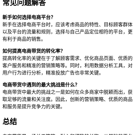
常见问题解答
新手如何选择电商平台？
新手在选择电商平台时，应该考虑商品的特性、目标顾客群体
以及平台的流量和规则，选择与自己产品定位相符的平台，更
有利于商品的销售。
如何提高电商带货的转化率？
提高转化率的关键在于了解顾客需求、优化商品页面、优质的
客户服务和精准的营销策略等。同时，利用数据分析工具，对
用户行为进行分析，精准投放广告也非常关键。
电商带货中遇到的最大挑战是什么？
电商带货中最大的挑战之一是如何在众多商家中脱颖而出，获
取足够的流量和关注度。因此，创新的营销策略、优质的商品
和服务是提升竞争力的关键。
总结