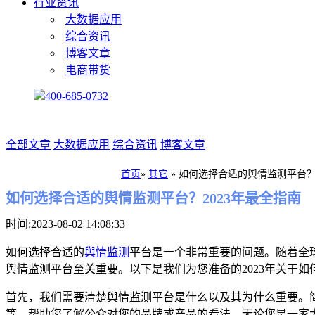
行业资讯
大数据应用
综合资讯
博客文章
电商带货
400-685-0732
全部文章
大数据应用
综合资讯
博客文章
首页
»
其它
»
如何选择合适的舆情监测平台？2
如何选择合适的舆情监测平台？2023年最全指南
时间:2023-08-02 14:08:33
如何选择合适的
舆情监测
平台是一个非常重要的问题。随着全
舆情监测平台至关重要。以下是我们为您准备的2023年关于
首先，我们需要清楚舆情监测平台是什么以及其为什么重要。
等，帮助您了解公众对您的品牌或产品的看法。无论您是一家