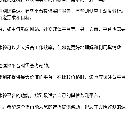
种网络渠道。有些平台提供实时报告，有些则侧重于深度分析。
特定需求和目标。
源，如主流新闻网站、社交媒体平台等。另一方面，平台也需要
体验可以大大提高工作效率，使您能更好地理解和利用舆情数
是选择平台时需要考虑的。
找到能提供最大价值的平台。在比较价格时，您也应该注意平台
体验平台的功能，找到最适合自己的舆情监测平台。
等。希望这个指南能为您的选择提供帮助，祝您在舆情监测的道