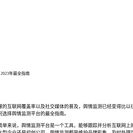
023年最全指南
球的互联网覆盖率以及社交媒体的普及，舆情监测已经变得比以
如何选择舆情监测平台的最全指南。
简单来说，舆情监测平台是一个工具，能够跟踪并分析互联网上
大型企业还是初创公司，舆情监测都是维护品牌形象，及时处理