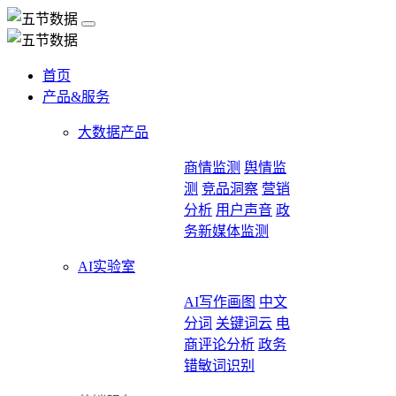
首页
产品&服务
大数据产品
商情监测
舆情监
测
竞品洞察
营销
分析
用户声音
政
务新媒体监测
AI实验室
AI写作画图
中文
分词
关键词云
电
商评论分析
政务
错敏词识别