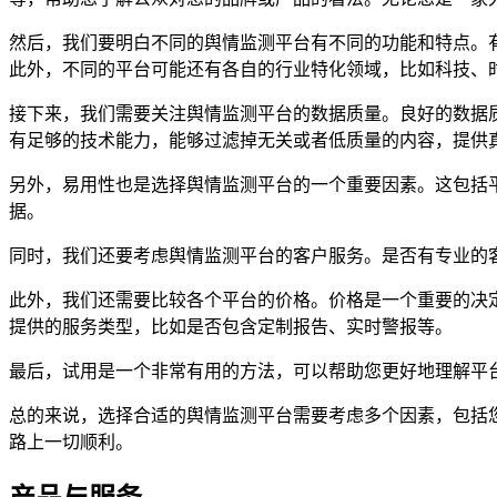
然后，我们要明白不同的舆情监测平台有不同的功能和特点。
此外，不同的平台可能还有各自的行业特化领域，比如科技、
接下来，我们需要关注舆情监测平台的数据质量。良好的数据
有足够的技术能力，能够过滤掉无关或者低质量的内容，提供
另外，易用性也是选择舆情监测平台的一个重要因素。这包括
据。
同时，我们还要考虑舆情监测平台的客户服务。是否有专业的
此外，我们还需要比较各个平台的价格。价格是一个重要的决
提供的服务类型，比如是否包含定制报告、实时警报等。
最后，试用是一个非常有用的方法，可以帮助您更好地理解平
总的来说，选择合适的舆情监测平台需要考虑多个因素，包括
路上一切顺利。