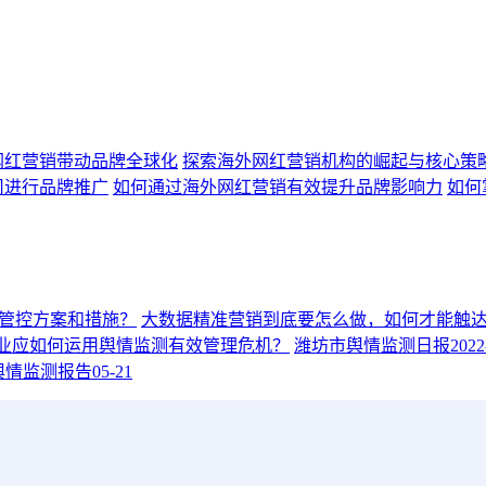
网红营销带动品牌全球化
探索海外网红营销机构的崛起与核心策
司进行品牌推广
如何通过海外网红营销有效提升品牌影响力
如何
管控方案和措施？
大数据精准营销到底要怎么做，如何才能触
业应如何运用舆情监测有效管理危机？
潍坊市舆情监测日报2022-0
监测报告05-21