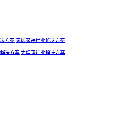
决方案
家居家装行业解决方案
解决方案
大健康行业解决方案