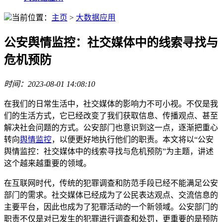
当前位置：
主页
>
大数据应用
公安舆情监控：社交媒体中的线索寻找与
危机预防
时间：2023-08-01 14:08:10
在我们的日常生活中，社交媒体的影响力不可小视。不仅是我
们的生活方式，它已经改变了我们获取信息、传播观点、甚至
解决社会问题的方式。公安部门也意识到这一点，逐渐把重心
转向
舆情监控
，以便更好地执行他们的职责。本文将以“公安
舆情监控：社交媒体中的线索寻找与危机预防”为主题，讲述
这个越来越重要的领域。
在互联网时代，传统的犯罪调查和防范手段已经不能满足公安
部门的需求。社交媒体已经成为了公民表达观点、交流信息的
主要平台，因此也成为了犯罪活动的一个新领域。公安部门的
职责不仅是对已发生的犯罪进行调查和处罚，更重要的是预防