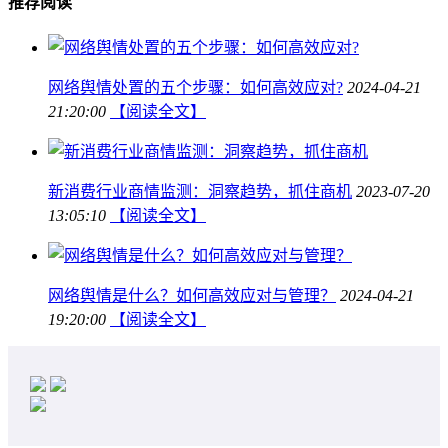
推荐阅读
网络舆情处置的五个步骤：如何高效应对?
2024-04-21
21:20:00
【阅读全文】
新消费行业商情监测：洞察趋势，抓住商机
2023-07-20
13:05:10
【阅读全文】
网络舆情是什么？如何高效应对与管理？
2024-04-21
19:20:00
【阅读全文】