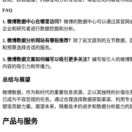
FAQ
1. 微博数据中心在哪里访问？
微博的数据中心可以通过其官网
企业和研究者进行数据挖掘和分析。
2. 微博数据分析网站有哪些推荐？
除了前文提到的五节数据，
和预算选择合适的服务。
3. 微博数据文案如何编写以吸引更多关注？
编写吸引人的微博
内容的吸引力和传播力。
总结与展望
微博数据，作为新时代的重要信息资源，正以其独特的价值在
已成为不容忽视的任务。通过合理选择数据获取渠道、利用专
塑造贡献力量。展望未来，随着技术的进步和数据分析能力的
产品与服务