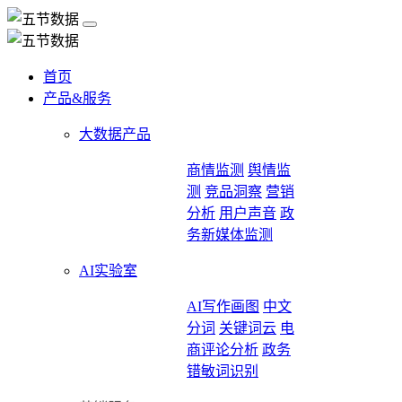
首页
产品&服务
大数据产品
商情监测
舆情监
测
竞品洞察
营销
分析
用户声音
政
务新媒体监测
AI实验室
AI写作画图
中文
分词
关键词云
电
商评论分析
政务
错敏词识别