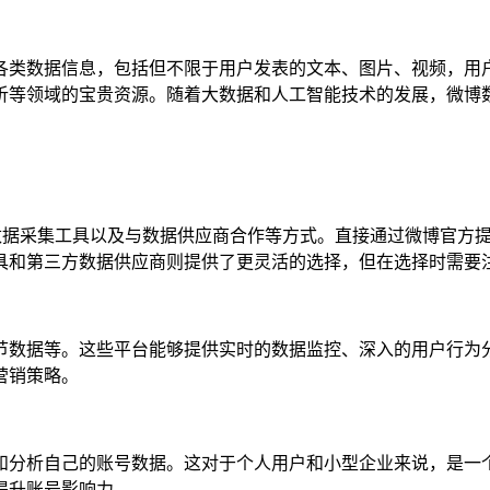
各类数据信息，包括但不限于用户发表的文本、图片、视频，用
析等领域的宝贵资源。随着大数据和人工智能技术的发展，微博
数据采集工具以及与数据供应商合作等方式。直接通过微博官方提
具和第三方数据供应商则提供了更灵活的选择，但在选择时需要
节数据等。这些平台能够提供实时的数据监控、深入的用户行为
营销策略。
和分析自己的账号数据。这对于个人用户和小型企业来说，是一
提升账号影响力。