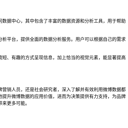
问数据中心，其中包含了丰富的数据资源和分析工具，用于帮助
分析平台，提供全面的数据分析服务。用户可以根据自己的需求
简短、有趣的方式呈现信息，加上恰当的视觉元素，能显著提高
牌营销人员，还是社会研究者，深入了解并有效利用微博数据都
地提升微博数据的应用价值，进而为决策提供有力支持，为品牌
带来更多可能。