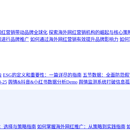
网红营销带动品牌全球化
探索海外网红营销机构的崛起与核心策
司进行品牌推广
如何通过海外网红营销有效提升品牌影响力
如何
告
ESG的定义和重要性：一篇详尽的指南
五节数据：全面防范假
-25
舆情&抖音&小红书数据分析Demo
舆情监测系统打破信息孤
：选择与策略指南
如何掌握海外网红推广：从策略到实践指南