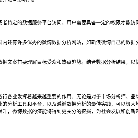
或者特定的数据服务平台访问。用户需要具备一定的权限才能访
国内还有许多优秀的微博数据分析网站，如新浪微博自己的数据
数据文案首要理解目标受众和热点趋势。结合数据分析结果，以
各行各业发挥着越来越重要的作用。无论是对于市场分析师、品
业的分析工具和平台，以及遵循数据分析的最佳实践，可以极大
提升，微博数据的潜能将得到更充分的挖掘，为社会发展和创新