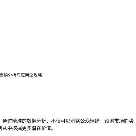
 揭秘分析与应用全攻略
。通过精准的数据分析，不仅可以洞察公众情绪，预测市场趋势
者从中挖掘更多潜在价值。