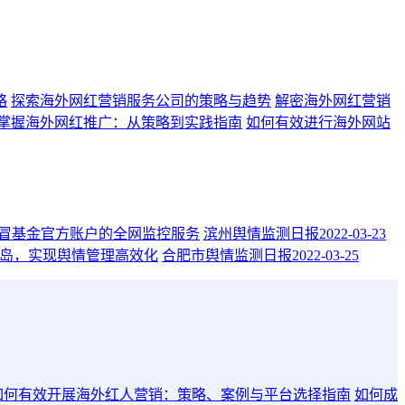
略
探索海外网红营销服务公司的策略与趋势
解密海外网红营销
掌握海外网红推广：从策略到实践指南
如何有效进行海外网站
冒基金官方账户的全网监控服务
滨州舆情监测日报2022-03-23
岛，实现舆情管理高效化
合肥市舆情监测日报2022-03-25
如何有效开展海外红人营销：策略、案例与平台选择指南
如何成