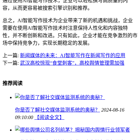
通过使用AI智能写作技术，企业可以轻松撰写高质量的内
容，从而更容易被搜索引擎识别和推荐。
总之，AI智能写作技术为企业带来了新的机遇和挑战，企业
需要在使用AI智能写作技术时注意保持人性化和内容独特
性，并不断创新和改进。只有如此，企业才能在竞争激烈的市
场中保持竞争力，实现长期稳定的发展。
上一篇:
新闻媒体的未来：AI智能写作在新闻写作的应用
下一篇:
武汉高校惊现“食堂刺客”，高校舆情管理需加强
推荐阅读
你是否了解社交媒体监测系统的奥秘？
2024-08-16
09:10:00
【阅读全文】