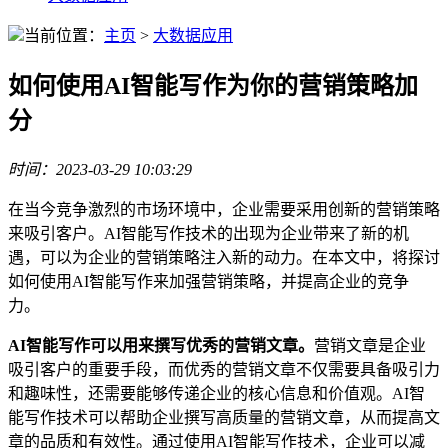
当前位置：
主页
>
大数据应用
如何使用AI智能写作为你的营销策略加
分
时间：2023-03-29 10:03:29
在当今竞争激烈的市场环境中，企业需要采用创新的营销策略
来吸引客户。AI智能写作技术的出现为企业带来了新的机
遇，可以为企业的营销策略注入新的动力。在本文中，将探讨
如何使用AI智能写作来加强营销策略，并提高企业的竞争
力。
AI智能写作可以用来撰写优秀的营销文章。
营销文章是企业
吸引客户的重要手段，而优秀的营销文章不仅需要具备吸引力
和趣味性，还需要能够传递企业的核心信息和价值观。AI智
能写作技术可以帮助企业撰写高质量的营销文章，从而提高文
章的品质和有效性。通过使用AI智能写作技术，企业可以减