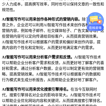
少人力成本，提高撰写效率，同时也可以保持文章的一致性和
规范性。
AI智能写作可以用来创作各种形式的营销内容。
除了营销文
章之外，企业还可以利用AI智能写作技术来创作各种形式的
营销内容，例如电子邮件、社交媒体帖子、广告文案等等。这
些营销内容可以定向传递给目标客户，从而提高营销效果。
AI智能写作技术可以根据客户的需求和偏好来创作内容，提
高内容的个性化和定制化，从而更好地满足客户的需求。
AI智能写作可以用来分析客户需求和反馈。
AI智能写作技术
可以帮助企业分析客户需求和反馈，从而更好地了解客户的喜
好和需求。通过分析客户数据，企业可以制定更有效的营销策
略，提高营销效果。AI智能写作技术可以根据客户的数据和
行为模式来生成分析报告，从而帮助企业更好地了解客户。
AI智能写作可以用来优化搜索引擎排名。
在当今互联网时
代，搜索引擎排名对企业的影响非常大。AI智能写作技术可
以帮助企业优化网站内容和关键词，从而提高搜索引擎排名。