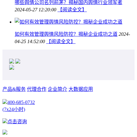
哪些舆情公司名列前茅？揭秘国内舆情行业领军者
2024-05-27 12:20:00
【阅读全文】
如何有效管理舆情风险防控？揭秘企业成功之道
2024-
04-25 14:52:00
【阅读全文】
产品&服务
代理合作
企业简介
大数据应用
400-685-0732
(7x24小时)
点击咨询