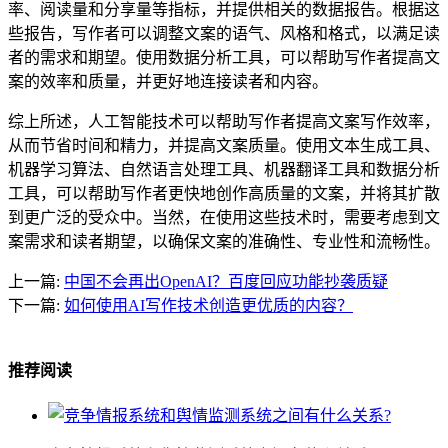
率、阅读量和分享量等指标，并提供相关的数据报告。根据这
些报告，写作者可以调整文案的语气、风格和格式，以满足读
者的需求和期望。使用数据分析工具，可以帮助写作者提高文
案的效率和质量，并更好地连接读者和内容。
综上所述，人工智能技术可以帮助写作者提高文案写作效率，
从而节省时间和精力，并提高文案质量。使用文本生成工具、
机器学习算法、自然语言处理工具、机器翻译工具和数据分析
工具，可以帮助写作者更快地创作高质量的文案，并将其扩散
到更广泛的受众中。当然，在使用这些技术时，需要考虑到文
案需求和读者期望，以确保文案的准确性、专业性和流畅性。
上一篇:
中国不会再出OpenAI？百度回应功能抄袭质疑
下一篇:
如何使用AI写作技术创造更优质的内容？
推荐阅读