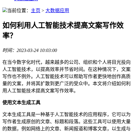
当前位置：
主页
>
大数据应用
如何利用人工智能技术提高文案写作效
率？
时间：2023-03-24 10:03:00
在当今数字化时代，越来越多的公司、组织和个人将目光投向
人工智能技术，以提高效率并节省时间。在这种情况下，文案
写作也不例外。人工智能技术可以帮助写作者更快地创作高质
量的文案，并将其扩散到更广泛的受众中。本文将介绍如何利
用人工智能技术提高文案写作效率。
使用文本生成工具
文本生成工具是一种基于人工智能技术的应用程序，它可以为
写作者生成原创的文章、标题和段落。这些工具可以使用大量
的数据，例如网络上的文章、新闻报道和博客文章，以生成与