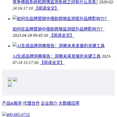
竞争情报系统和舆情监测系统之间有什么关系?
2020-02-
24 16:17:10
【阅读全文】
如何在品牌营销中借助舆情监测提升品牌影响力？
2023-04-18 09:45:50
【阅读全文】
AI生成品牌洞察报告：洞察未来发展的关键工具
2023-
07-14 13:17:56
【阅读全文】
产品&服务
代理合作
企业简介
大数据应用
400-685-0732