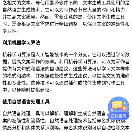
之相关的文本。与使用翻译软件不同，文本生成工具使用的是
自然语言生成技术，它可以为写作者节省大量的时间和精力，
并提高文案质量。然而，需要注意的是，使用文本生成工具
时，需要根据文案需求进行精细调整，以保证文案的准确性和
专业性。
利用机器学习算法
机器学习算法是人工智能技术的一个分支，它可以通过学习数
据，提高文案写作的效率。利用机器学习算法，可以为写作者
提供有关句式和语法的自动建议。这些算法可以学习文本样本
的模式和结构，并根据这些模式生成建议，以提高文案的准确
性和专业性。这种技术可以通过插件或软件集成到写作工具
中，以便随时提供建议。
使用自然语言处理工具
自然语言处理工具可以解析、理解和生成自然语言，以提高文
案的准确性和流畅性。自然语言处理技术包括命名实体识别、
情感分析和实体关系识别等。命名实体识别可以自动检测文本