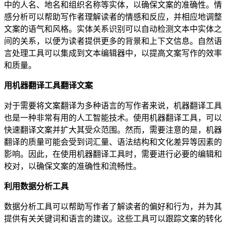
中的人名、地名和组织名称等实体，以确保文案的准确性。情
感分析可以帮助写作者理解读者的情感和反应，并相应地调整
文案的语气和风格。实体关系识别可以自动检测文本中实体之
间的关系，以便为读者提供更多的背景和上下文信息。自然语
言处理工具可以集成到文本编辑器中，以提高文案写作的效率
和质量。
用机器翻译工具翻译文案
对于需要将文案翻译为多种语言的写作者来说，机器翻译工具
也是一种非常有用的人工智能技术。使用机器翻译工具，可以
快速翻译文案并扩大其受众范围。然而，需要注意的是，机器
翻译的质量可能会受到词汇量、语法结构和文化差异等因素的
影响。因此，在使用机器翻译工具时，需要进行必要的编辑和
校对，以确保文案的准确性和流畅性。
利用数据分析工具
数据分析工具可以帮助写作者了解读者的偏好和行为，并为其
提供有关关键词和语言的建议。这些工具可以跟踪文案的转化