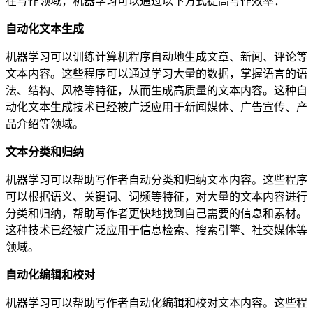
在写作领域，机器学习可以通过以下方式提高写作效率：
自动化文本生成
机器学习可以训练计算机程序自动地生成文章、新闻、评论等
文本内容。这些程序可以通过学习大量的数据，掌握语言的语
法、结构、风格等特征，从而生成高质量的文本内容。这种自
动化文本生成技术已经被广泛应用于新闻媒体、广告宣传、产
品介绍等领域。
文本分类和归纳
机器学习可以帮助写作者自动分类和归纳文本内容。这些程序
可以根据语义、关键词、词频等特征，对大量的文本内容进行
分类和归纳，帮助写作者更快地找到自己需要的信息和素材。
这种技术已经被广泛应用于信息检索、搜索引擎、社交媒体等
领域。
自动化编辑和校对
机器学习可以帮助写作者自动化编辑和校对文本内容。这些程