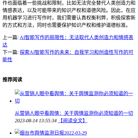
作也面临着一些挑战和限制，比如无法完全替代人类创造力和
情感表达，以及可能带来的知识产权和道德风险。因此，在应
用机器学习进行写作时，我们需要认真权衡利弊，积极探索新
的方式和方法，同时也需要保护知识产权和维护道德标准。
上一篇:
AI智能写作的局限性：无法取代人类创造力和情感表
达
下一篇:
探索AI智能写作的未来：自我学习和创造性写作的可
能性
推荐阅读
从营销人眼中看舆情：关于舆情监测你必须知道的一切
2023-08-14 13:55:34
【阅读全文】