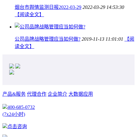
烟台市舆情监测日报2022-03-29
2022-03-29 14:53:30
【阅读全文】
公司品牌战略管理应当如何做?
2019-11-13 11:01:01
【阅
读全文】
产品&服务
代理合作
企业简介
大数据应用
400-685-0732
(7x24小时)
点击咨询