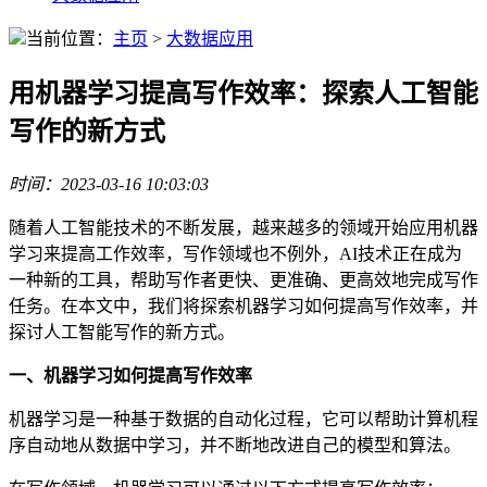
当前位置：
主页
>
大数据应用
用机器学习提高写作效率：探索人工智能
写作的新方式
时间：2023-03-16 10:03:03
随着人工智能技术的不断发展，越来越多的领域开始应用机器
学习来提高工作效率，写作领域也不例外，AI技术正在成为
一种新的工具，帮助写作者更快、更准确、更高效地完成写作
任务。在本文中，我们将探索机器学习如何提高写作效率，并
探讨人工智能写作的新方式。
一、机器学习如何提高写作效率
机器学习是一种基于数据的自动化过程，它可以帮助计算机程
序自动地从数据中学习，并不断地改进自己的模型和算法。