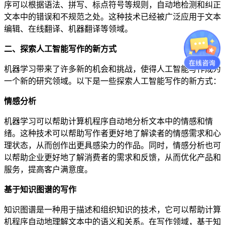
序可以根据语法、拼写、标点符号等规则，自动地检测和纠正
文本中的错误和不规范之处。这种技术已经被广泛应用于文本
编辑、在线翻译、机器翻译等领域。
二、探索人工智能写作的新方式
机器学习带来了许多新的机会和挑战，使得人工智能写作成为
一个新的研究领域。以下是一些探索人工智能写作的新方式：
情感分析
机器学习可以帮助计算机程序自动地分析文本中的情感和情
绪。这种技术可以帮助写作者更好地了解读者的情感需求和心
理状态，从而创作出更具感染力的作品。同时，情感分析也可
以帮助企业更好地了解消费者的需求和反馈，从而优化产品和
服务，提高客户满意度。
基于知识图谱的写作
知识图谱是一种用于描述和组织知识的技术，它可以帮助计算
机程序自动地理解文本中的语义和关系。在写作领域，基于知