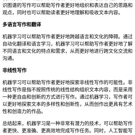
识图谱的写作可以帮助写作者更好地组织和表达自己的思路和
观点，同时也可以帮助读者更好地理解和吸收文本内容。
多语言写作和翻译
机器学习可以帮助写作者更好地跨越语言和文化的障碍。通过
自动化翻译和语言学习，机器学习可以帮助写作者更好地了解
不同语言和文化的特点和需求，从而更好地进行跨文化交流和
沟通。
非线性写作
机器学习可以帮助写作者更好地探索非线性写作的可能性。非
线性写作是指不按照传统的线性结构组织文本内容，而是采用
一种更自由和创新的方式进行写作。通过机器学习，写作者可
以更好地探索文本的多样性和创新性，从而创作出更具有艺术
性和创造力的作品。
总结起来，机器学习是一种非常有潜力的技术，可以帮助写作
者更快、更准确、更高效地完成写作任务。同时，人工智能写