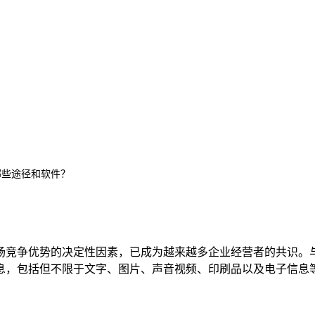
哪些途径和软件？
场竞争优势的决定性因素，已成为越来越多企业经营者的共识。
息，包括但不限于文字、图片、声音视频、印刷品以及电子信息