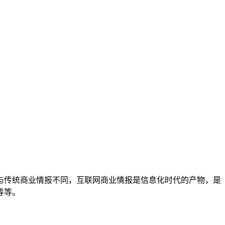
与传统商业情报不同，互联网商业情报是信息化时代的产物，是
等等。