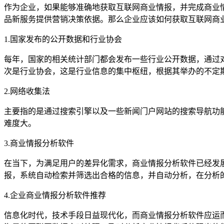
作为企业，如果能够准确地获取互联网商业情报，并完成商业
品新服务提供营销决策依据。那么企业应该如何获取互联网商
1.国家发布的公开数据和行业协会
每年，国家的相关统计部门都会发布一些行业公开数据，通过
次是行业协会，这是行业信息的集中枢纽，根据其举办的不定
2.网络收集法
主要指的是通过搜索引擎以及一些新闻门户网站的搜索导航功
难度大。
3.商业情报分析软件
在当下，为满足用户的差异化需求，商业情报分析软件已经发
报，系统自动检索并筛选出合格的信息，并自动分析，在分析
4.企业商业情报分析软件推荐
信息化时代，技术手段日益现代化，而商业情报分析软件应运