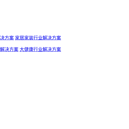
决方案
家居家装行业解决方案
解决方案
大健康行业解决方案