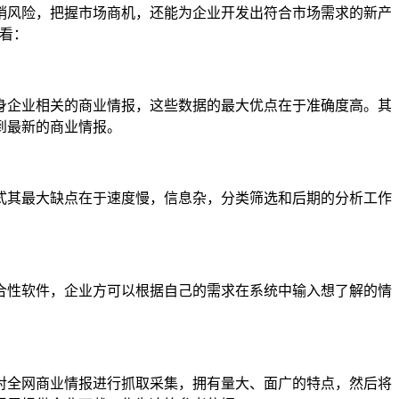
销风险，把握市场商机，还能为企业开发出符合市场需求的新产
看：
身企业相关的商业情报，这些数据的最大优点在于准确度高。其
到最新的商业情报。
式其最大缺点在于速度慢，信息杂，分类筛选和后期的分析工作
合性软件，企业方可以根据自己的需求在系统中输入想了解的情
够对全网商业情报进行抓取采集，拥有量大、面广的特点，然后将