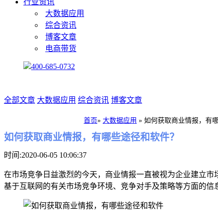
行业资讯
大数据应用
综合资讯
博客文章
电商带货
400-685-0732
全部文章
大数据应用
综合资讯
博客文章
首页
»
大数据应用
»
如何获取商业情报，有
如何获取商业情报，有哪些途径和软件？
时间:2020-06-05 10:06:37
在市场竞争日益激烈的今天，商业情报一直被视为企业建立市
基于互联网的有关市场竞争环境、竞争对手及策略等方面的信