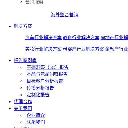
营销服务
海外整合营销
解决方案
汽车行业解决方案
教育行业解决方案
房地产行业解
美妆行业解决方案
母婴产行业解决方案
金融产行业
报告案例库
基础洞察（5C）报告
本品与竞品洞察报告
目标客户分析报告
传播分析报告
定制化报告
代理合作
关于我们
企业简介
联系我们