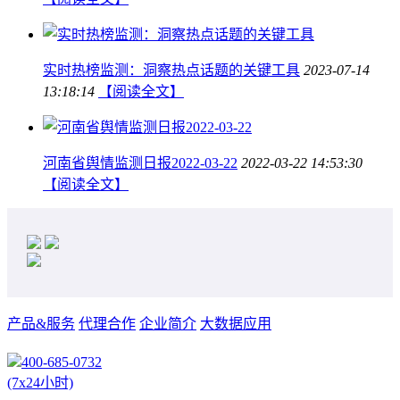
实时热榜监测：洞察热点话题的关键工具
2023-07-14
13:18:14
【阅读全文】
河南省舆情监测日报2022-03-22
2022-03-22 14:53:30
【阅读全文】
产品&服务
代理合作
企业简介
大数据应用
400-685-0732
(7x24小时)