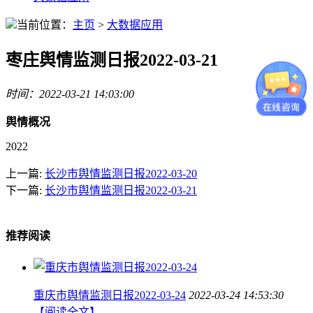
当前位置：
主页
>
大数据应用
枣庄舆情监测日报2022-03-21
时间：2022-03-21 14:03:00
舆情概况
2022
上一篇:
长沙市舆情监测日报2022-03-20
下一篇:
长沙市舆情监测日报2022-03-21
推荐阅读
重庆市舆情监测日报2022-03-24
2022-03-24 14:53:30
【阅读全文】