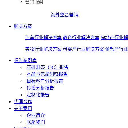
营销服务
海外整合营销
解决方案
汽车行业解决方案
教育行业解决方案
房地产行业解
美妆行业解决方案
母婴产行业解决方案
金融产行业
报告案例库
基础洞察（5C）报告
本品与竞品洞察报告
目标客户分析报告
传播分析报告
定制化报告
代理合作
关于我们
企业简介
联系我们