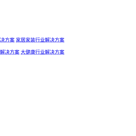
决方案
家居家装行业解决方案
解决方案
大健康行业解决方案