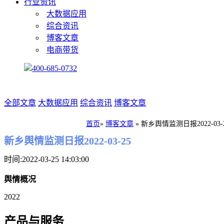
行业资讯
大数据应用
综合资讯
博客文章
电商带货
400-685-0732
全部文章
大数据应用
综合资讯
博客文章
首页
»
博客文章
»
新乡舆情监测日报2022-03-
新乡舆情监测日报2022-03-25
时间:2022-03-25 14:03:00
舆情概况
2022
产品与服务