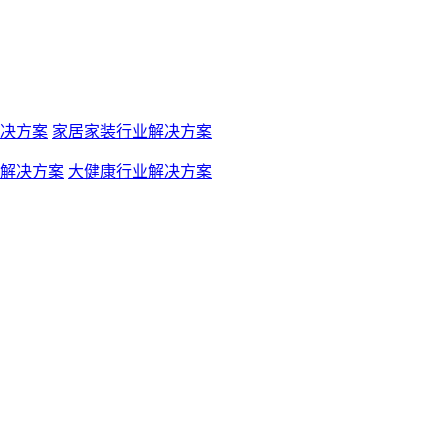
决方案
家居家装行业解决方案
解决方案
大健康行业解决方案