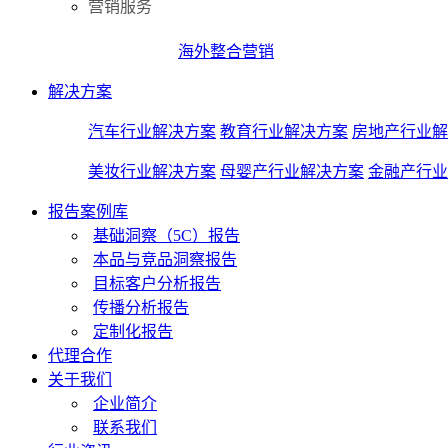
营销服务
海外整合营销
解决方案
汽车行业解决方案
教育行业解决方案
房地产行业解
美妆行业解决方案
母婴产行业解决方案
金融产行业
报告案例库
基础洞察（5C）报告
本品与竞品洞察报告
目标客户分析报告
传播分析报告
定制化报告
代理合作
关于我们
企业简介
联系我们