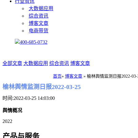
行业资讯
大数据应用
综合资讯
博客文章
电商带货
400-685-0732
全部文章
大数据应用
综合资讯
博客文章
首页
»
博客文章
»
榆林舆情监测日报2022-03-
榆林舆情监测日报2022-03-25
时间:2022-03-25 14:03:00
舆情概况
2022
产品与服务