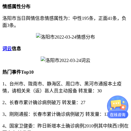
情感属性分布
洛阳市当日舆情信息情感属性为：中性195条，正面41条，负
面3条。
词云
信息
热门事件Top10
1、台州市、陇南市、静海区、周口市、黑河市通报本土疫
情，请相关来（返）邕人员主动报备 转发量：30
2、长春市累计确诊病例破万 转发量：27
3、刚刚通报：长春市累计确诊病例破万 转发量：12
4、国家卫健委：昨日新增本土确诊病例2010例其中陕西1例在