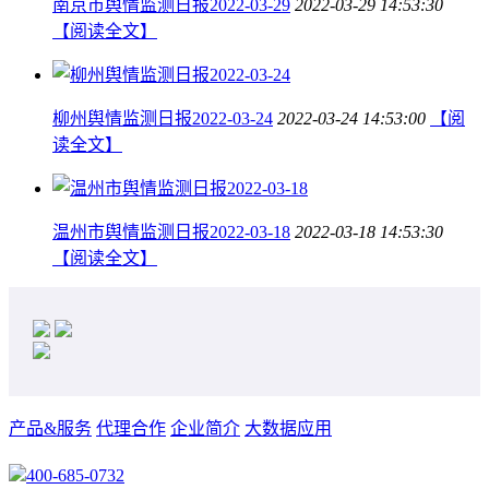
南京市舆情监测日报2022-03-29
2022-03-29 14:53:30
【阅读全文】
柳州舆情监测日报2022-03-24
2022-03-24 14:53:00
【阅
读全文】
温州市舆情监测日报2022-03-18
2022-03-18 14:53:30
【阅读全文】
产品&服务
代理合作
企业简介
大数据应用
400-685-0732