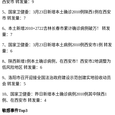
西安市 转发量：9
5、国家卫健委：3月23日新增本土确诊2010例陕西1例在西安
市 转发量：7
6、本土新增​2010+2722吉林长春市累计确诊病例破万！ 转发
量：7
7、国家卫健委：3月23日新增本土病例2010例西安市1例 转发
量：6
8、陕西新增1例本土确诊病例，在西安市！西安市2地调整为
低风险地区​ 转发量：6
9、洛阳市召开迎接全国法治政府建设示范创建实地验收动员
会 转发量：5
10、国家卫健委：昨日新增本土确诊病例2010例其中陕西1
例、在西安市 转发量：4
敏感事件Top3